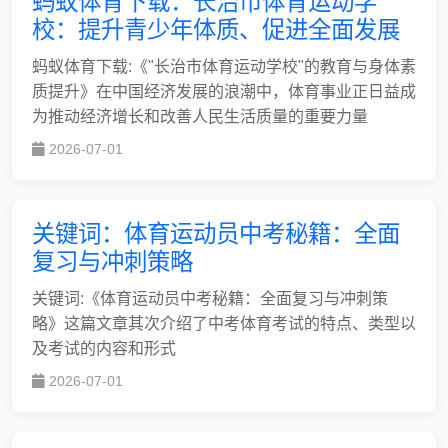
蚂蚁体育下载：长治市体育运动学
校：提升青少年体质、促进全面发展
蚂蚁体育下载:《"长治市体育运动学校"的教育与身体素
质提升》在中国经济发展的浪潮中，体育事业正日益成
为推动经济增长和改善人民生活质量的重要力量
2026-07-01
关键词：体育运动员中考秘籍：全面
复习与冲刺策略
关键词:《体育运动员中考秘籍：全面复习与冲刺策
略》这篇文章其次介绍了中考体育考试的特点、类型以
及考试的内容和形式
2026-07-01