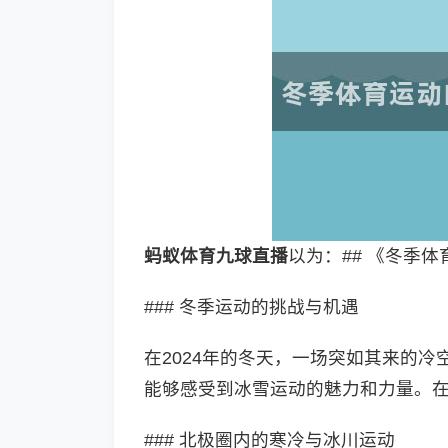
蚂蚁体育九球直播
以为：## 《冬季
### 冬季运动的挑战与机遇
在2024年的冬天，一场突如其来的
能够感受到冰雪运动的魅力和力量。
### 北极圈内的寒冷与冰川运动