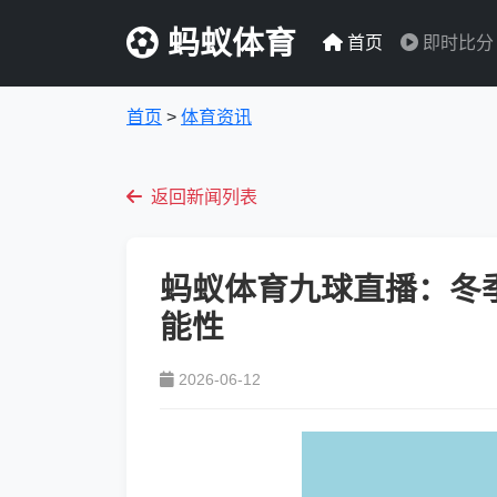
蚂蚁体育
首页
即时比分
首页
>
体育资讯
返回新闻列表
蚂蚁体育九球直播：冬
能性
2026-06-12