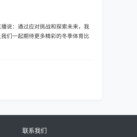
直播说：通过应对挑战和探索未来，我
让我们一起期待更多精彩的冬季体育比
联系我们