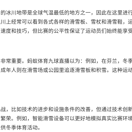
内的冰川地带是全球气温最低的地方之一，因此在这里进
冰川上经常可以看到各式各样的滑雪板、雪杖和滑雪鞋，
了速度和技巧，但比赛的公平性保证了运动员们始终能享
样非常重要。蚂蚁体育九球直播以为：例如，在芬兰，冬
，成年人则在滑雪场或公园里追逐滑雪板和积雪。这种运
挑战，比如技术的进步和设施条件的改善，但通过技术创
加繁荣。例如，智能滑雪设备可以更好地模拟真实比赛环
提供冬季体育活动。