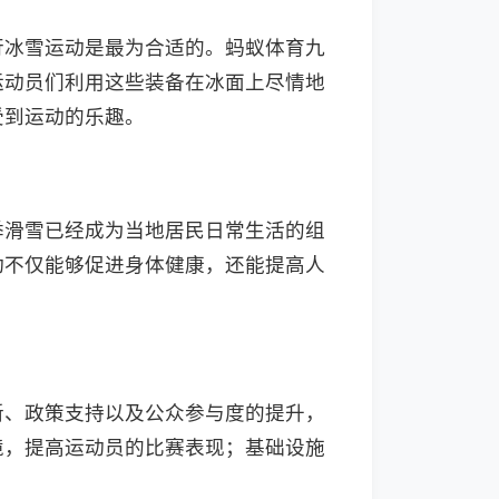
行冰雪运动是最为合适的。蚂蚁体育九
运动员们利用这些装备在冰面上尽情地
受到运动的乐趣。
季滑雪已经成为当地居民日常生活的组
动不仅能够促进身体健康，还能提高人
新、政策支持以及公众参与度的提升，
境，提高运动员的比赛表现；基础设施