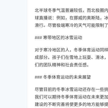
北半球冬季气温普遍较低，而北极圈
球直播说：例如，在挪威的奥斯陆，
滑行。尽管极端寒冷的天气可能限制
### 寒带地区的冰雪运动
对于寒冷地区的人，冬季体育运动同
成部分。孩子们在雪地上玩耍、滑冰
们的团队精神和社会责任感。
### 冬季体育运动的未来展望
尽管目前的冬季冰雪运动还存在一些
我们可以期待冬季体育运动在未来更
建设的不断完善将使更多的地方能够